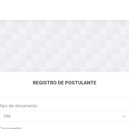
REGISTRO DE POSTULANTE
Tipo de documento :
DNI
Documento: